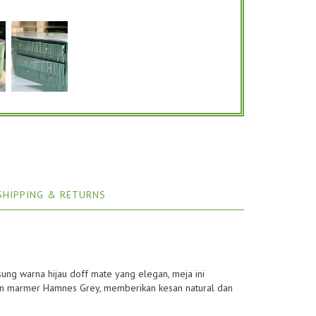
SHIPPING & RETURNS
ung warna hijau doff mate yang elegan, meja ini
n marmer Hamnes Grey, memberikan kesan natural dan