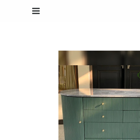
Toggle Navbar