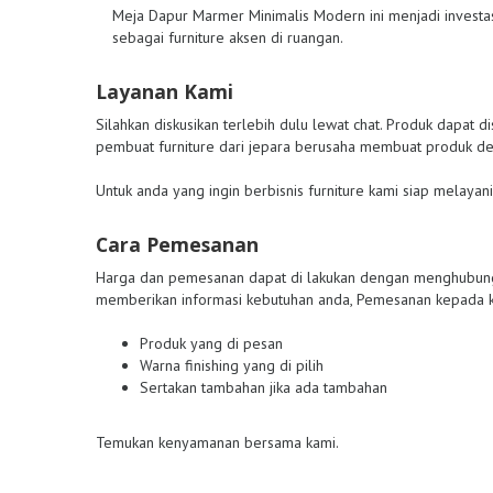
Meja Dapur Marmer Minimalis Modern ini menjadi investa
sebagai furniture aksen di ruangan.
Layanan Kami
Silahkan diskusikan terlebih dulu lewat chat. Produk dapat 
pembuat furniture dari jepara berusaha membuat produk de
Untuk anda yang ingin berbisnis furniture kami siap melayani
Cara Pemesanan
Harga dan pemesanan dapat di lakukan dengan menghubungi
memberikan informasi kebutuhan anda, Pemesanan kepada k
Produk yang di pesan
Warna finishing yang di pilih
Sertakan tambahan jika ada tambahan
Temukan kenyamanan bersama kami.