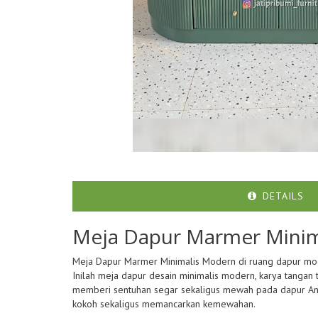
DETAILS
Meja Dapur Marmer Minim
Meja Dapur Marmer Minimalis Modern di ruang dapur mod
Inilah meja dapur desain minimalis modern, karya tangan 
memberi sentuhan segar sekaligus mewah pada dapur An
kokoh sekaligus memancarkan kemewahan.