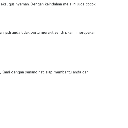
ekaligus nyaman. Dengan keindahan meja ini juga cocok
n jadi anda tidak perlu merakit sendiri. kami merupakan
, Kami dengan senang hati siap membantu anda dan