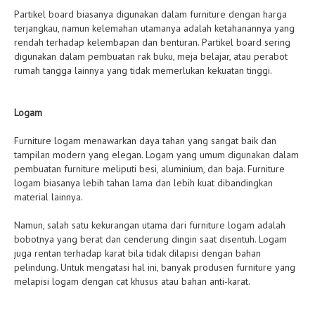
Partikel board biasanya digunakan dalam furniture dengan harga
terjangkau, namun kelemahan utamanya adalah ketahanannya yang
rendah terhadap kelembapan dan benturan. Partikel board sering
digunakan dalam pembuatan rak buku, meja belajar, atau perabot
rumah tangga lainnya yang tidak memerlukan kekuatan tinggi.
Logam
Furniture logam menawarkan daya tahan yang sangat baik dan
tampilan modern yang elegan. Logam yang umum digunakan dalam
pembuatan furniture meliputi besi, aluminium, dan baja. Furniture
logam biasanya lebih tahan lama dan lebih kuat dibandingkan
material lainnya.
Namun, salah satu kekurangan utama dari furniture logam adalah
bobotnya yang berat dan cenderung dingin saat disentuh. Logam
juga rentan terhadap karat bila tidak dilapisi dengan bahan
pelindung. Untuk mengatasi hal ini, banyak produsen furniture yang
melapisi logam dengan cat khusus atau bahan anti-karat.