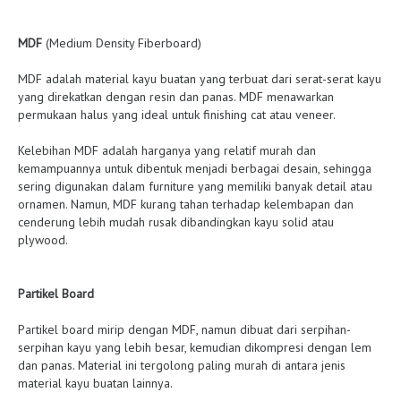
MDF
(Medium Density Fiberboard)
MDF adalah material kayu buatan yang terbuat dari serat-serat kayu
yang direkatkan dengan resin dan panas. MDF menawarkan
permukaan halus yang ideal untuk finishing cat atau veneer.
Kelebihan MDF adalah harganya yang relatif murah dan
kemampuannya untuk dibentuk menjadi berbagai desain, sehingga
sering digunakan dalam furniture yang memiliki banyak detail atau
ornamen. Namun, MDF kurang tahan terhadap kelembapan dan
cenderung lebih mudah rusak dibandingkan kayu solid atau
plywood.
Partikel Board
Partikel board mirip dengan MDF, namun dibuat dari serpihan-
serpihan kayu yang lebih besar, kemudian dikompresi dengan lem
dan panas. Material ini tergolong paling murah di antara jenis
material kayu buatan lainnya.