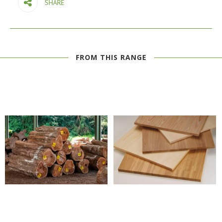
SHARE
FROM THIS RANGE