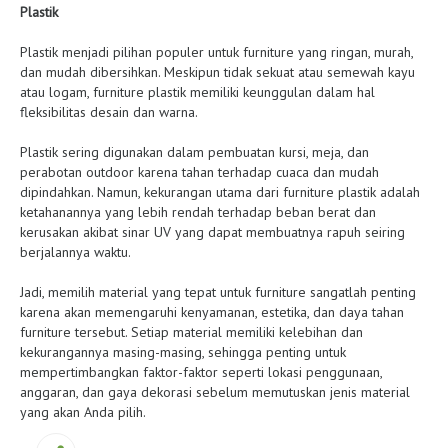
Plastik
Plastik menjadi pilihan populer untuk furniture yang ringan, murah,
dan mudah dibersihkan. Meskipun tidak sekuat atau semewah kayu
atau logam, furniture plastik memiliki keunggulan dalam hal
fleksibilitas desain dan warna.
Plastik sering digunakan dalam pembuatan kursi, meja, dan
perabotan outdoor karena tahan terhadap cuaca dan mudah
dipindahkan. Namun, kekurangan utama dari furniture plastik adalah
ketahanannya yang lebih rendah terhadap beban berat dan
kerusakan akibat sinar UV yang dapat membuatnya rapuh seiring
berjalannya waktu.
Jadi, memilih material yang tepat untuk furniture sangatlah penting
karena akan memengaruhi kenyamanan, estetika, dan daya tahan
furniture tersebut. Setiap material memiliki kelebihan dan
kekurangannya masing-masing, sehingga penting untuk
mempertimbangkan faktor-faktor seperti lokasi penggunaan,
anggaran, dan gaya dekorasi sebelum memutuskan jenis material
yang akan Anda pilih.