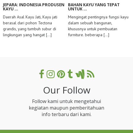
JEPARA: INDONESIA PRODUSEN
BAHAN KAYU YANG TEPAT
KAYU ...
UNTUK ...
Daerah Asal Kayu Jati, Kayu jati
Mengingat pentingnya fungsi kayu
berasal dari pohon Tectona
dalam sebuah bangunan,
grandis, yang tumbuh subur di
khususnya untuk pembuatan
lingkungan yang hangat
[...]
furniture. beberapa
[...]
Our Follow
Follow kami untuk mengetahui
kegiatan maupun pemberitahuan
info terbaru dari kami.