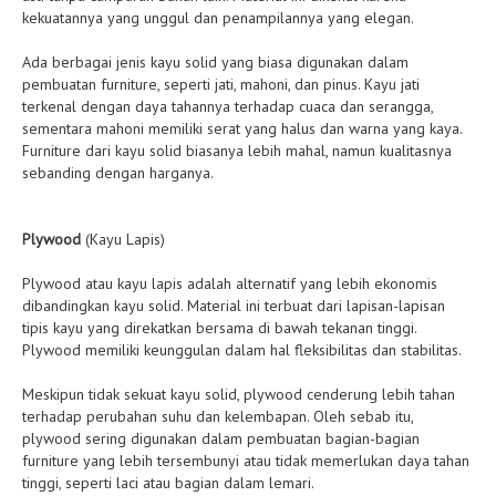
kekuatannya yang unggul dan penampilannya yang elegan.
Ada berbagai jenis kayu solid yang biasa digunakan dalam
pembuatan furniture, seperti jati, mahoni, dan pinus. Kayu jati
terkenal dengan daya tahannya terhadap cuaca dan serangga,
sementara mahoni memiliki serat yang halus dan warna yang kaya.
Furniture dari kayu solid biasanya lebih mahal, namun kualitasnya
sebanding dengan harganya.
Plywood
(Kayu Lapis)
Plywood atau kayu lapis adalah alternatif yang lebih ekonomis
dibandingkan kayu solid. Material ini terbuat dari lapisan-lapisan
tipis kayu yang direkatkan bersama di bawah tekanan tinggi.
Plywood memiliki keunggulan dalam hal fleksibilitas dan stabilitas.
Meskipun tidak sekuat kayu solid, plywood cenderung lebih tahan
terhadap perubahan suhu dan kelembapan. Oleh sebab itu,
plywood sering digunakan dalam pembuatan bagian-bagian
furniture yang lebih tersembunyi atau tidak memerlukan daya tahan
tinggi, seperti laci atau bagian dalam lemari.