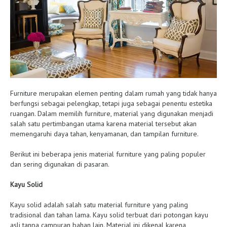
Furniture merupakan elemen penting dalam rumah yang tidak hanya
berfungsi sebagai pelengkap, tetapi juga sebagai penentu estetika
ruangan. Dalam memilih furniture, material yang digunakan menjadi
salah satu pertimbangan utama karena material tersebut akan
memengaruhi daya tahan, kenyamanan, dan tampilan furniture.
Berikut ini beberapa jenis material furniture yang paling populer
dan sering digunakan di pasaran.
Kayu Solid
Kayu solid adalah salah satu material furniture yang paling
tradisional dan tahan lama. Kayu solid terbuat dari potongan kayu
asli tanpa campuran bahan lain. Material ini dikenal karena